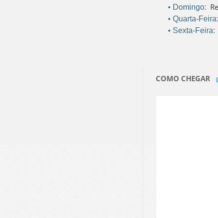
Re
• Domingo:
• Quarta-Feira
• Sexta-Feira
COMO CHEGAR