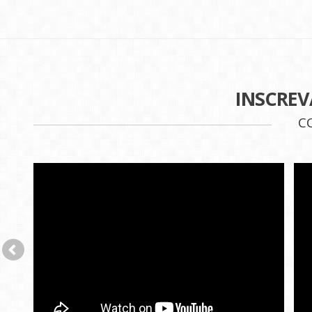
INSCREV
C