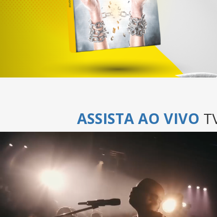
ASSISTA AO VIVO
TV