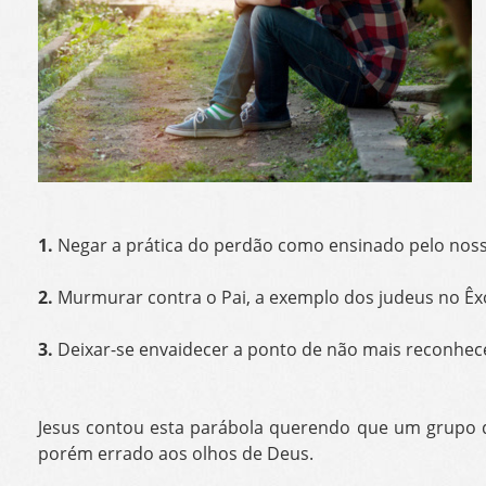
1.
Negar a prática do perdão como ensinado pelo nos
2.
Murmurar contra o Pai, a exemplo dos judeus no Êx
3.
Deixar-se envaidecer a ponto de não mais reconhece
Jesus contou esta parábola querendo que um grupo de
porém errado aos olhos de Deus.