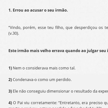
1. Errou ao acusar o seu irmão.
“Vindo, porém, esse teu filho, que desperdiçou os 
(v.30).
Este irmão mais velho errava quando ao julgar seu 
1)
Nem o considerava mais como tal.
2)
Condenava-o como um perdido.
3)
Ele não conseguiu dimensionar o resultado da exper
4)
O Pai viu corretamente: “Entretanto, era preciso 