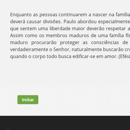
Enquanto as pessoas continuarem a nascer na família d
deverá causar divisões. Paulo abordou especialment
que sentem uma liberdade maior deverão respeitar a
Assim como os membros maduros de uma família fís
maduro procurarão proteger as consciências de
verdadeiramente o Senhor, naturalmente buscarão cre
quando o corpo todo busca edificar-se em amor. (Efési
Voltar